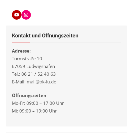
Youtube
Instagram
Kontakt und Öffnungszeiten
Adresse:
Turmstraße 10
67059 Ludwigshafen
Tel.: 06 21 / 52 40 63
E-Mail:
mail@ok-lu.de
Öffnungszeiten
Mo-Fr: 09:00 – 17:00 Uhr
Mi: 09:00 – 19:00 Uhr