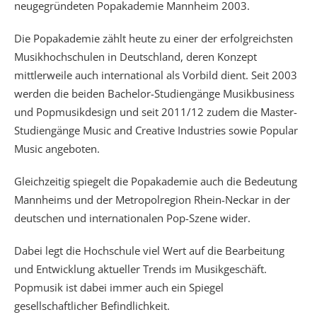
neugegründeten Popakademie Mannheim 2003.
Die Popakademie zählt heute zu einer der erfolgreichsten
Musikhochschulen in Deutschland, deren Konzept
mittlerweile auch international als Vorbild dient. Seit 2003
werden die beiden Bachelor-Studiengänge Musikbusiness
und Popmusikdesign und seit 2011/12 zudem die Master-
Studiengänge Music and Creative Industries sowie Popular
Music angeboten.
Gleichzeitig spiegelt die Popakademie auch die Bedeutung
Mannheims und der Metropolregion Rhein-Neckar in der
deutschen und internationalen Pop-Szene wider.
Dabei legt die Hochschule viel Wert auf die Bearbeitung
und Entwicklung aktueller Trends im Musikgeschäft.
Popmusik ist dabei immer auch ein Spiegel
gesellschaftlicher Befindlichkeit.