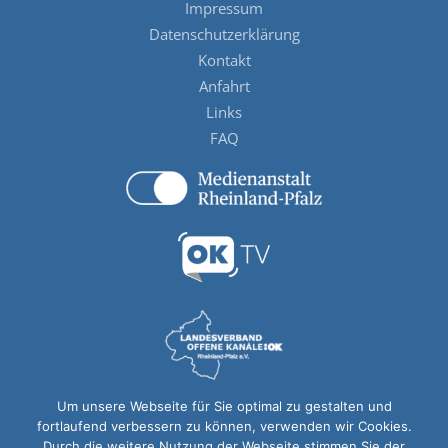
Impressum
Datenschutzerklärung
Kontakt
Anfahrt
Links
FAQ
Um unsere Webseite für Sie optimal zu gestalten und
fortlaufend verbessern zu können, verwenden wir Cookies.
Durch die weitere Nutzung der Webseite stimmen Sie der