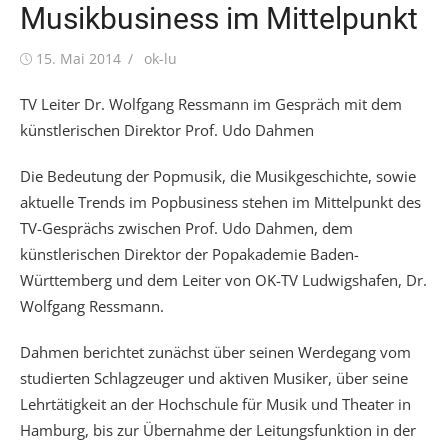
Musikbusiness im Mittelpunkt
Posted
Author
15. Mai 2014
ok-lu
on
TV Leiter Dr. Wolfgang Ressmann im Gespräch mit dem
künstlerischen Direktor Prof. Udo Dahmen
Die Bedeutung der Popmusik, die Musikgeschichte, sowie
aktuelle Trends im Popbusiness stehen im Mittelpunkt des
TV-Gesprächs zwischen Prof. Udo Dahmen, dem
künstlerischen Direktor der Popakademie Baden-
Württemberg und dem Leiter von OK-TV Ludwigshafen, Dr.
Wolfgang Ressmann.
Dahmen berichtet zunächst über seinen Werdegang vom
studierten Schlagzeuger und aktiven Musiker, über seine
Lehrtätigkeit an der Hochschule für Musik und Theater in
Hamburg, bis zur Übernahme der Leitungsfunktion in der