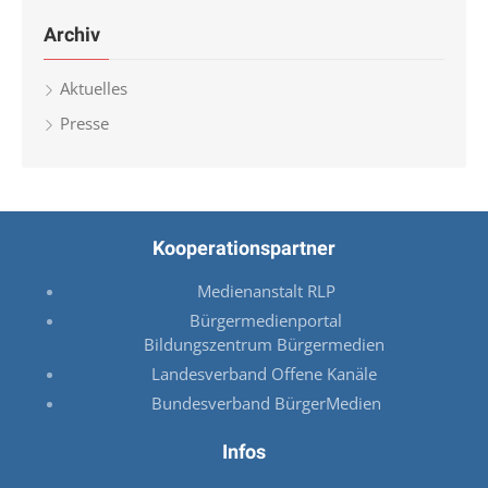
Archiv
Aktuelles
Presse
Kooperationspartner
Medienanstalt RLP
Bürgermedienportal
Bildungszentrum Bürgermedien
Landesverband Offene Kanäle
Bundesverband BürgerMedien
Infos