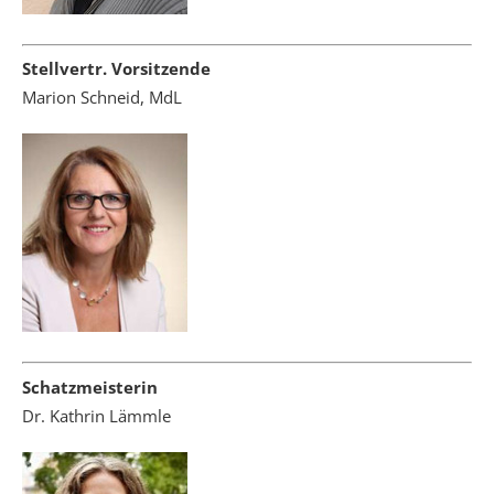
Stellvertr. Vorsitzende
Marion Schneid, MdL
Schatzmeisterin
Dr. Kathrin Lämmle