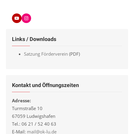
Youtube
Instagram
Links / Downloads
Satzung Förderverein
(PDF)
Kontakt und Öffnungszeiten
Adresse:
Turmstraße 10
67059 Ludwigshafen
Tel.: 06 21 / 52 40 63
E-Mail:
mail@ok-lu.de