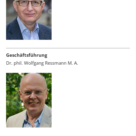
Geschäftsführung
Dr. phil. Wolfgang Ressmann M. A.