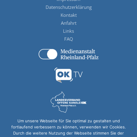
Datenschutzerklärung
Kontakt
Anfahrt
Links
FAQ
Um unsere Webseite für Sie optimal zu gestalten und
fortlaufend verbessern zu können, verwenden wir Cookies.
Durch die weitere Nutzung der Webseite stimmen Sie der