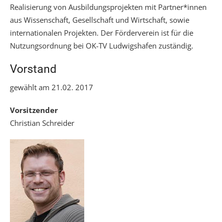
Realisierung von Ausbildungsprojekten mit Partner*innen
aus Wissenschaft, Gesellschaft und Wirtschaft, sowie
internationalen Projekten. Der Förderverein ist für die
Nutzungsordnung bei OK-TV Ludwigshafen zuständig.
Vorstand
gewählt am 21.02. 2017
Vorsitzender
Christian Schreider