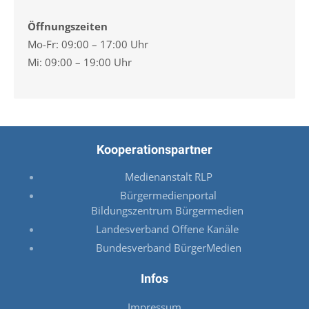
Öffnungszeiten
Mo-Fr: 09:00 – 17:00 Uhr
Mi: 09:00 – 19:00 Uhr
Kooperationspartner
Medienanstalt RLP
Bürgermedienportal
Bildungszentrum Bürgermedien
Landesverband Offene Kanäle
Bundesverband BürgerMedien
Infos
Impressum