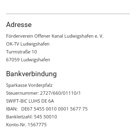
Adresse
Förderverein Offener Kanal Ludwigshafen e. V.
OK-TV Ludwigshafen
Turmstraße 10
67059 Ludwigshafen
Bankverbindung
Sparkasse Vorderpfalz
Steuernummer: 2727/660/01110/1
SWIFT-BIC LUHS DE 6A
IBAN: DE67 5455 0010 0001 5677 75
Bankleitzahl: 545 50010
Konto-Nr. 1567775