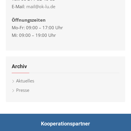
E-Mail:
mail@ok-lu.de
Öffnungszeiten
Mo-Fr: 09:00 – 17:00 Uhr
Mi: 09:00 – 19:00 Uhr
Archiv
Aktuelles
Presse
Kooperationspartner