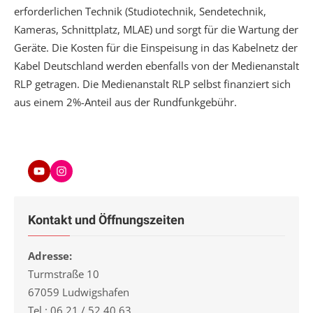
erforderlichen Technik (Studiotechnik, Sendetechnik,
Kameras, Schnittplatz, MLAE) und sorgt für die Wartung der
Geräte. Die Kosten für die Einspeisung in das Kabelnetz der
Kabel Deutschland werden ebenfalls von der Medienanstalt
RLP getragen. Die Medienanstalt RLP selbst finanziert sich
aus einem 2%-Anteil aus der Rundfunkgebühr.
Youtube
Instagram
Kontakt und Öffnungszeiten
Adresse:
Turmstraße 10
67059 Ludwigshafen
Tel.: 06 21 / 52 40 63