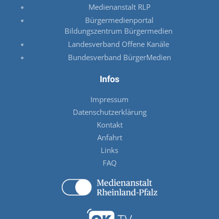
Medienanstalt RLP
Bürgermedienportal
Bildungszentrum Bürgermedien
Landesverband Offene Kanäle
Bundesverband BürgerMedien
Infos
Impressum
Datenschutzerklärung
Kontakt
Anfahrt
Links
FAQ