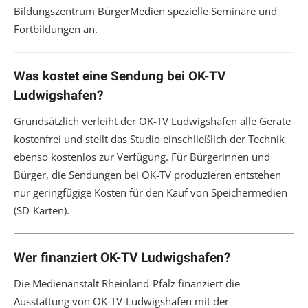
Bildungszentrum BürgerMedien spezielle Seminare und
Fortbildungen an.
Was kostet eine Sendung bei OK-TV
Ludwigshafen?
Grundsätzlich verleiht der OK-TV Ludwigshafen alle Geräte
kostenfrei und stellt das Studio einschließlich der Technik
ebenso kostenlos zur Verfügung. Für Bürgerinnen und
Bürger, die Sendungen bei OK-TV produzieren entstehen
nur geringfügige Kosten für den Kauf von Speichermedien
(SD-Karten).
Wer finanziert OK-TV Ludwigshafen?
Die Medienanstalt Rheinland-Pfalz finanziert die
Ausstattung von OK-TV-Ludwigshafen mit der