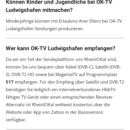
Können Kinder und Jugendliche bei OK-TV
Ludwigshafen mitmachen?
Minderjährige können mit Erlaubnis ihrer Eltern bei OK-TV
Ludwigshafen Sendungen produzieren.
Wer kann OK-TV Ludwigshafen empfangen?
Da wir ein Teil der Sendeplattform von RheinlOKal sind,
können Sie uns bequem über Kabel (DVB-C), Satellit (DVB-
S), DVB-T2 HD sowie bei MagentaTV auf Programmplatz
517
empfangen. Für den Empfang über Satellit und DVB-T2
benötigen Sie lediglich ein internetverbundenes HbbTV-
fähiges TV-Gerät oder einen entsprechenden Receiver.
Alternativ ist RheinlOKal weltweit kostenlos über die
Website oder App von Zattoo in der Basisversion
verfügbar.