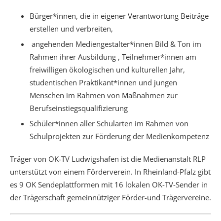
Bürger*innen, die in eigener Verantwortung Beiträge
erstellen und verbreiten,
angehenden Mediengestalter*innen Bild & Ton im
Rahmen ihrer Ausbildung , Teilnehmer*innen am
freiwilligen ökologischen und kulturellen Jahr,
studentischen Praktikant*innen und jungen
Menschen im Rahmen von Maßnahmen zur
Berufseinstiegsqualifizierung
Schüler*innen aller Schularten im Rahmen von
Schulprojekten zur Förderung der Medienkompetenz
Träger von OK-TV Ludwigshafen ist die Medienanstalt RLP
unterstützt von einem Förderverein. In Rheinland-Pfalz gibt
es 9 OK Sendeplattformen mit 16 lokalen OK-TV-Sender in
der Trägerschaft gemeinnütziger Förder-und Trägervereine.