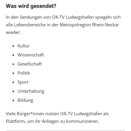
Was wird gesendet?
In den Sendungen von OK-TV Ludwigshafen spiegeln sich
alle Lebensbereiche in der Metropolregion Rhein-Neckar
wieder:
Kultur
Wissenschaft
Gesellschaft
Politik
Sport
Unterhaltung
Bildung
Viele Bürger*innen nutzen OK-TV Ludwigshafen als
Plattform, um ihr Anliegen zu kommunizieren.