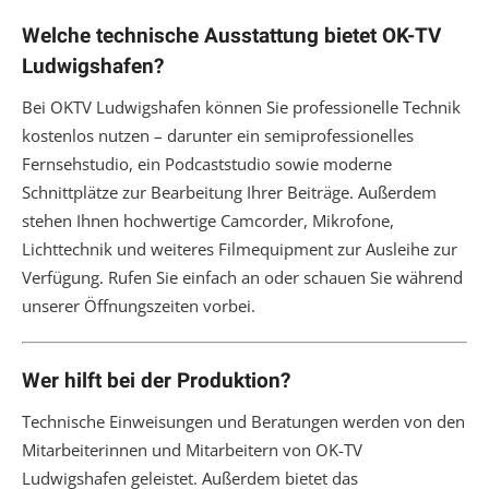
Welche technische Ausstattung bietet OK-TV
Ludwigshafen?
Bei OKTV Ludwigshafen können Sie professionelle Technik
kostenlos nutzen – darunter ein semiprofessionelles
Fernsehstudio, ein Podcaststudio sowie moderne
Schnittplätze zur Bearbeitung Ihrer Beiträge. Außerdem
stehen Ihnen hochwertige Camcorder, Mikrofone,
Lichttechnik und weiteres Filmequipment zur Ausleihe zur
Verfügung. Rufen Sie einfach an oder schauen Sie während
unserer Öffnungszeiten vorbei.
Wer hilft bei der Produktion?
Technische Einweisungen und Beratungen werden von den
Mitarbeiterinnen und Mitarbeitern von OK-TV
Ludwigshafen geleistet. Außerdem bietet das