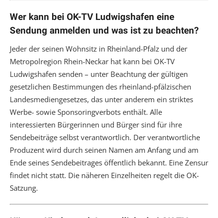
Wer kann bei OK-TV Ludwigshafen eine
Sendung anmelden und was ist zu beachten?
Jeder der seinen Wohnsitz in Rheinland-Pfalz und der
Metropolregion Rhein-Neckar hat kann bei OK-TV
Ludwigshafen senden – unter Beachtung der gültigen
gesetzlichen Bestimmungen des rheinland-pfälzischen
Landesmediengesetzes, das unter anderem ein striktes
Werbe- sowie Sponsoringverbots enthält. Alle
interessierten Bürgerinnen und Bürger sind für ihre
Sendebeiträge selbst verantwortlich. Der verantwortliche
Produzent wird durch seinen Namen am Anfang und am
Ende seines Sendebeitrages öffentlich bekannt. Eine Zensur
findet nicht statt. Die näheren Einzelheiten regelt die OK-
Satzung.