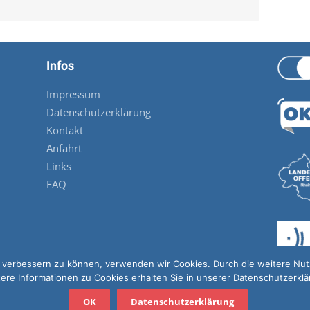
Infos
Impressum
Datenschutzerklärung
Kontakt
Anfahrt
Links
FAQ
nd verbessern zu können, verwenden wir Cookies. Durch die weitere N
ere Informationen zu Cookies erhalten Sie in unserer Datenschutzerkl
OK
Datenschutzerklärung