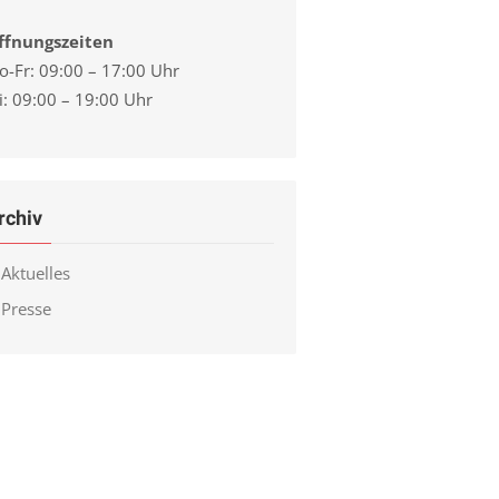
ffnungszeiten
o-Fr: 09:00 – 17:00 Uhr
i: 09:00 – 19:00 Uhr
rchiv
Aktuelles
Presse