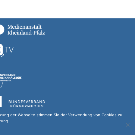
utzung der Webseite stimmen Sie der Verwendung von Cookies zu.
ärung