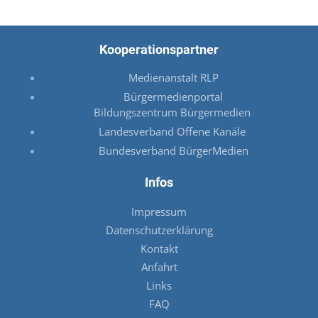
Kooperationspartner
Medienanstalt RLP
Bürgermedienportal
Bildungszentrum Bürgermedien
Landesverband Offene Kanäle
Bundesverband BürgerMedien
Infos
Impressum
Datenschutzerklärung
Kontakt
Anfahrt
Links
FAQ