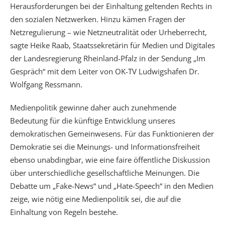
Herausforderungen bei der Einhaltung geltenden Rechts in
den sozialen Netzwerken. Hinzu kämen Fragen der
Netzregulierung – wie Netzneutralität oder Urheberrecht,
sagte Heike Raab, Staatssekretärin für Medien und Digitales
der Landesregierung Rheinland-Pfalz in der Sendung „Im
Gespräch“ mit dem Leiter von OK-TV Ludwigshafen Dr.
Wolfgang Ressmann.
Medienpolitik gewinne daher auch zunehmende
Bedeutung für die künftige Entwicklung unseres
demokratischen Gemeinwesens. Für das Funktionieren der
Demokratie sei die Meinungs- und Informationsfreiheit
ebenso unabdingbar, wie eine faire öffentliche Diskussion
über unterschiedliche gesellschaftliche Meinungen. Die
Debatte um „Fake-News“ und „Hate-Speech“ in den Medien
zeige, wie nötig eine Medienpolitik sei, die auf die
Einhaltung von Regeln bestehe.