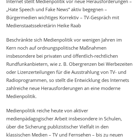
Internet stellt Medienpolitik vor neue Herausforderungen –
„Hate Speech und Fake News“ aktiv begegnen –
Bürgermedien wichtiges Korrektiv – TV-Gespräch mit
Medienstaatssekretärin Heike Raab
Beschränkte sich Medienpolitik vor wenigen Jahren im
Kern noch auf ordnungspolitische Maßnahmen
insbesondere bei privaten und öffentlich-rechtlichen
Rundfunkanbietern, wie z. B. Obergrenzen bei Werbezeiten
oder Lizenzerteilungen für die Ausstrahlung von TV- und
Radioprogrammen, so stellt die Entwicklung des Internets
zahlreiche neue Herausforderungen an eine moderne
Medienpolitik.
Medienpolitik reiche heute von aktiver
medienpädagogischer Arbeit insbesondere in Schulen,
über die Sicherung publizistischer Vielfalt in den
klassischen Medien – TV und Fernsehen – bis zu neuen