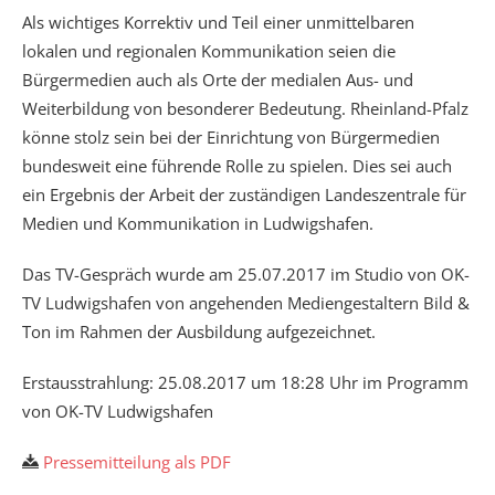
Als wichtiges Korrektiv und Teil einer unmittelbaren
lokalen und regionalen Kommunikation seien die
Bürgermedien auch als Orte der medialen Aus- und
Weiterbildung von besonderer Bedeutung. Rheinland-Pfalz
könne stolz sein bei der Einrichtung von Bürgermedien
bundesweit eine führende Rolle zu spielen. Dies sei auch
ein Ergebnis der Arbeit der zuständigen Landeszentrale für
Medien und Kommunikation in Ludwigshafen.
Das TV-Gespräch wurde am 25.07.2017 im Studio von OK-
TV Ludwigshafen von angehenden Mediengestaltern Bild &
Ton im Rahmen der Ausbildung aufgezeichnet.
Erstausstrahlung: 25.08.2017 um 18:28 Uhr im Programm
von OK-TV Ludwigshafen
Pressemitteilung als PDF