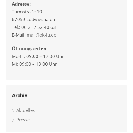
Adresse:
Turmstraße 10
67059 Ludwigshafen
Tel.: 06 21 / 52 40 63
E-Mail:
mail@ok-lu.de
Öffnungszeiten
Mo-Fr: 09:00 – 17:00 Uhr
Mi: 09:00 – 19:00 Uhr
Archiv
Aktuelles
Presse