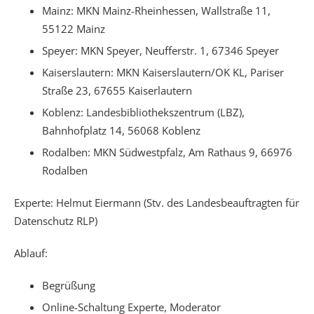
Mainz: MKN Mainz-Rheinhessen, Wallstraße 11,
55122 Mainz
Speyer: MKN Speyer, Neufferstr. 1, 67346 Speyer
Kaiserslautern: MKN Kaiserslautern/OK KL, Pariser
Straße 23, 67655 Kaiserlautern
Koblenz: Landesbibliothekszentrum (LBZ),
Bahnhofplatz 14, 56068 Koblenz
Rodalben: MKN Südwestpfalz, Am Rathaus 9, 66976
Rodalben
Experte: Helmut Eiermann (Stv. des Landesbeauftragten für
Datenschutz RLP)
Ablauf:
Begrüßung
Online-Schaltung Experte, Moderator