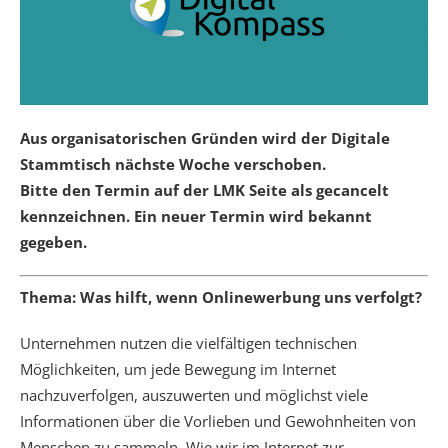
Aus organisatorischen Gründen wird der Digitale
Stammtisch nächste Woche verschoben.
Bitte den Termin auf der LMK Seite als gecancelt
kennzeichnen. Ein neuer Termin wird bekannt
gegeben.
Thema: Was hilft, wenn Onlinewerbung uns verfolgt?
Unternehmen nutzen die vielfältigen technischen
Möglichkeiten, um jede Bewegung im Internet
nachzuverfolgen, auszuwerten und möglichst viele
Informationen über die Vorlieben und Gewohnheiten von
Menschen zu sammeln. Wie wir im Internet zur