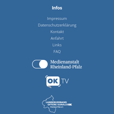
Infos
Impressum
Datenschutzerklärung
Kontakt
Anfahrt
Links
FAQ