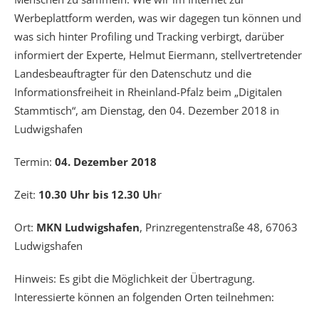
Werbeplattform werden, was wir dagegen tun können und
was sich hinter Profiling und Tracking verbirgt, darüber
informiert der Experte, Helmut Eiermann, stellvertretender
Landesbeauftragter für den Datenschutz und die
Informationsfreiheit in Rheinland-Pfalz beim „Digitalen
Stammtisch“, am Dienstag, den 04. Dezember 2018 in
Ludwigshafen
Termin:
04. Dezember 2018
Zeit:
10.30 Uhr bis 12.30 Uh
r
Ort:
MKN Ludwigshafen
, Prinzregentenstraße 48, 67063
Ludwigshafen
Hinweis: Es gibt die Möglichkeit der Übertragung.
Interessierte können an folgenden Orten teilnehmen: