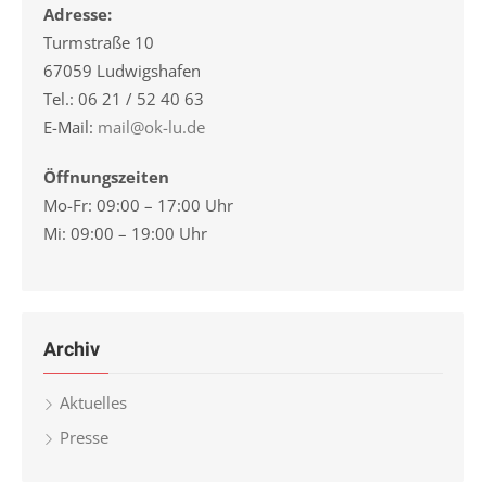
Adresse:
Turmstraße 10
67059 Ludwigshafen
Tel.: 06 21 / 52 40 63
E-Mail:
mail@ok-lu.de
Öffnungszeiten
Mo-Fr: 09:00 – 17:00 Uhr
Mi: 09:00 – 19:00 Uhr
Archiv
Aktuelles
Presse