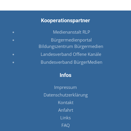
Kooperationspartner
Medienanstalt RLP
Bürgermedienportal
Bildungszentrum Bürgermedien
Landesverband Offene Kanäle
Bundesverband BürgerMedien
Infos
Impressum
Datenschutzerklärung
Kontakt
Anfahrt
Links
FAQ