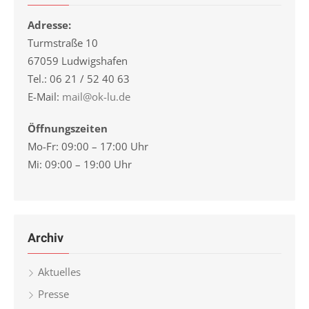
Adresse:
Turmstraße 10
67059 Ludwigshafen
Tel.: 06 21 / 52 40 63
E-Mail:
mail@ok-lu.de
Öffnungszeiten
Mo-Fr: 09:00 – 17:00 Uhr
Mi: 09:00 – 19:00 Uhr
Archiv
Aktuelles
Presse