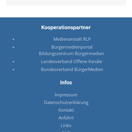
Kooperationspartner
Medienanstalt RLP
Bürgermedienportal
Bildungszentrum Bürgermedien
Landesverband Offene Kanäle
Bundesverband BürgerMedien
Infos
Impressum
Datenschutzerklärung
Kontakt
Anfahrt
Links