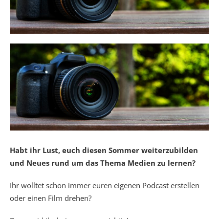
Habt ihr Lust, euch diesen Sommer weiterzubilden
und Neues rund um das Thema Medien zu lernen?
Ihr wolltet schon immer euren eigenen Podcast erstellen
oder einen Film drehen?