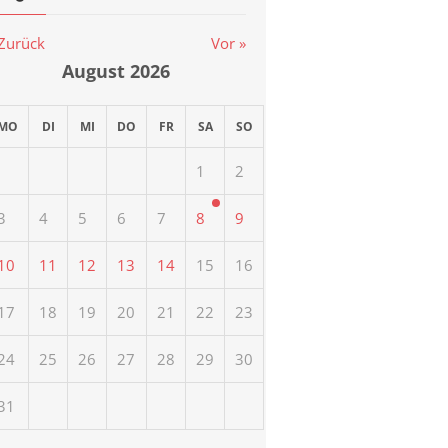
 Zurück
Vor »
August
2026
MO
DI
MI
DO
FR
SA
SO
1
2
3
4
5
6
7
8
9
10
11
12
13
14
15
16
17
18
19
20
21
22
23
24
25
26
27
28
29
30
31