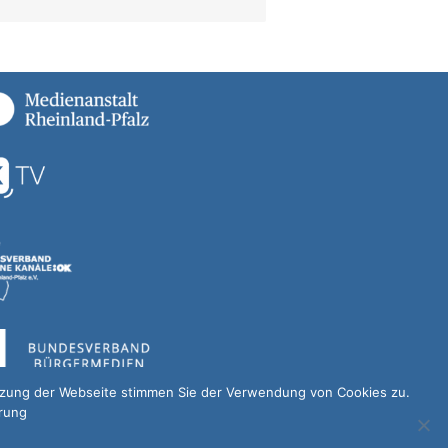
utzung der Webseite stimmen Sie der Verwendung von Cookies zu.
ärung