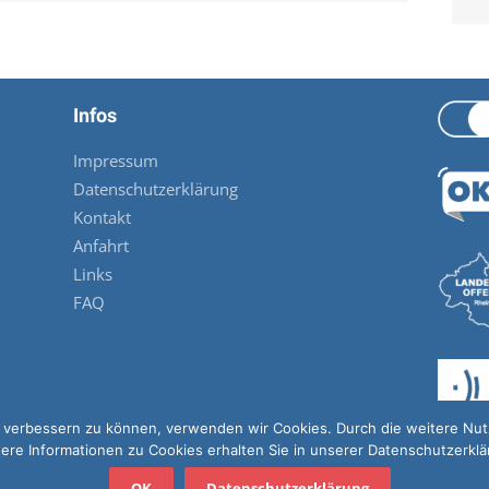
Infos
Impressum
Datenschutzerklärung
Kontakt
Anfahrt
Links
FAQ
nd verbessern zu können, verwenden wir Cookies. Durch die weitere N
ere Informationen zu Cookies erhalten Sie in unserer Datenschutzerkl
OK
Datenschutzerklärung