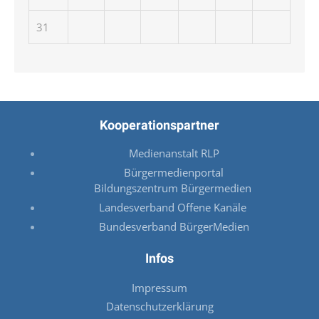
31
Kooperationspartner
Medienanstalt RLP
Bürgermedienportal
Bildungszentrum Bürgermedien
Landesverband Offene Kanäle
Bundesverband BürgerMedien
Infos
Impressum
Datenschutzerklärung