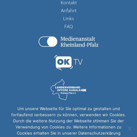
Kontakt
Anfahrt
Links
FAQ
Um unsere Webseite für Sie optimal zu gestalten und
fortlaufend verbessern zu können, verwenden wir Cookies.
Durch die weitere Nutzung der Webseite stimmen Sie der
Verwendung von Cookies zu. Weitere Informationen zu
Cookies erhalten Sie in unserer Datenschutzerklärung