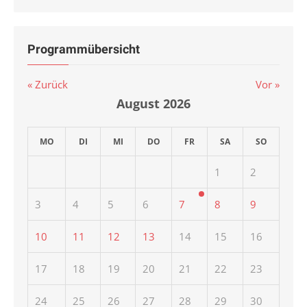
Programmübersicht
« Zurück
Vor »
August
2026
MO
DI
MI
DO
FR
SA
SO
1
2
3
4
5
6
7
8
9
10
11
12
13
14
15
16
17
18
19
20
21
22
23
24
25
26
27
28
29
30