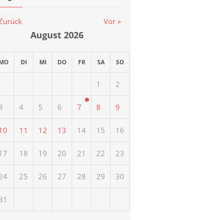
 Zurück
Vor »
August
2026
MO
DI
MI
DO
FR
SA
SO
1
2
3
4
5
6
7
8
9
10
11
12
13
14
15
16
17
18
19
20
21
22
23
24
25
26
27
28
29
30
31