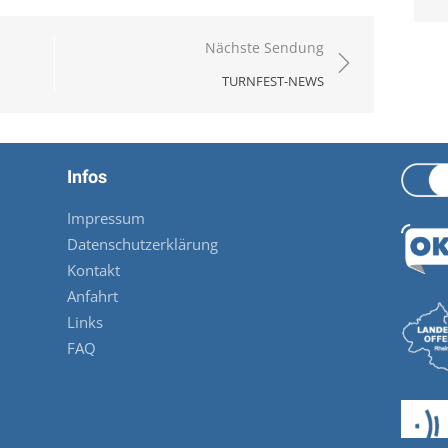
Nächste Sendung
TURNFEST-NEWS
Infos
Impressum
Datenschutzerklärung
Kontakt
Anfahrt
Links
FAQ