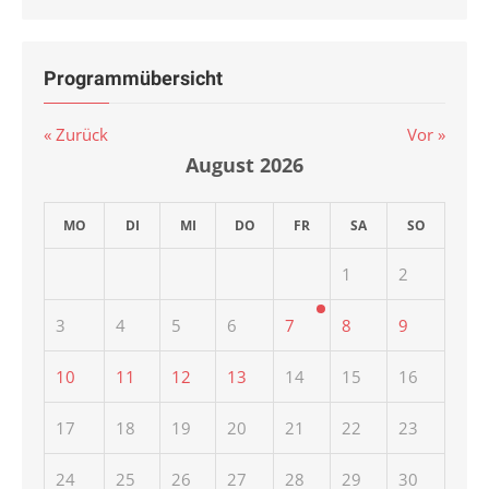
Programmübersicht
« Zurück
Vor »
August
2026
MO
DI
MI
DO
FR
SA
SO
1
2
3
4
5
6
7
8
9
10
11
12
13
14
15
16
17
18
19
20
21
22
23
24
25
26
27
28
29
30