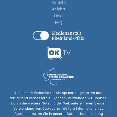
Kontakt
Anfahrt
Links
FAQ
Um unsere Webseite für Sie optimal zu gestalten und
fortlaufend verbessern zu können, verwenden wir Cookies.
Durch die weitere Nutzung der Webseite stimmen Sie der
Verwendung von Cookies zu. Weitere Informationen zu
Cookies erhalten Sie in unserer Datenschutzerklärung