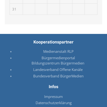
31
Kooperationspartner
Medienanstalt RLP
Bürgermedienportal
Bildungszentrum Bürgermedien
Landesverband Offene Kanäle
Bundesverband BürgerMedien
Infos
Impressum
Datenschutzerklärung