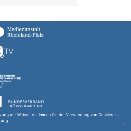
utzung der Webseite stimmen Sie der Verwendung von Cookies zu.
ärung