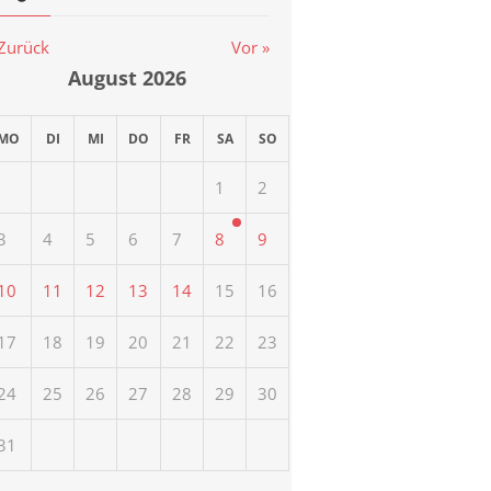
 Zurück
Vor »
August
2026
MO
DI
MI
DO
FR
SA
SO
1
2
3
4
5
6
7
8
9
10
11
12
13
14
15
16
17
18
19
20
21
22
23
24
25
26
27
28
29
30
31