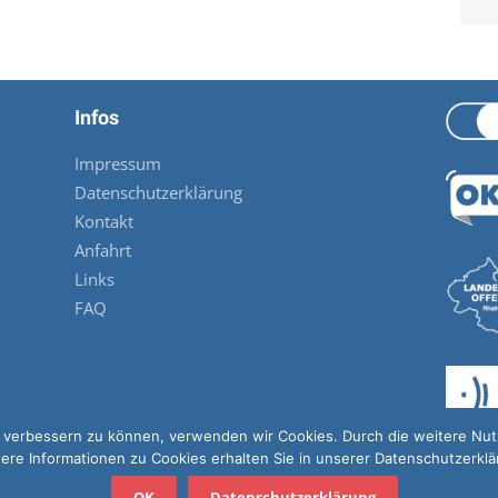
Infos
Impressum
Datenschutzerklärung
Kontakt
Anfahrt
Links
FAQ
nd verbessern zu können, verwenden wir Cookies. Durch die weitere N
ere Informationen zu Cookies erhalten Sie in unserer Datenschutzerkl
OK
Datenschutzerklärung