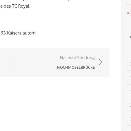
e des TC Royal.
«
63 Kaiserslautern
Nächste Sendung
HOCHMOSELBRÜCKE