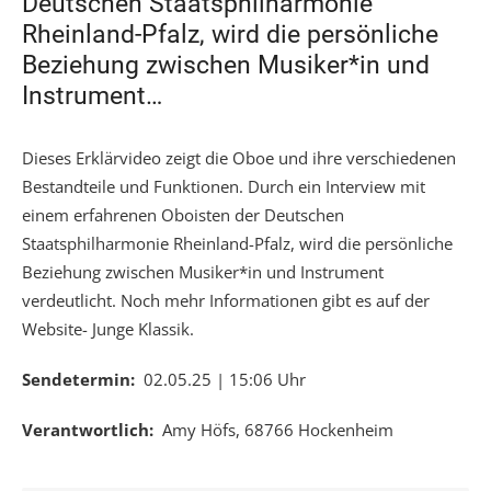
Deutschen Staatsphilharmonie
Rheinland-Pfalz, wird die persönliche
Beziehung zwischen Musiker*in und
Instrument…
Dieses Erklärvideo zeigt die Oboe und ihre verschiedenen
Bestandteile und Funktionen. Durch ein Interview mit
einem erfahrenen Oboisten der Deutschen
Staatsphilharmonie Rheinland-Pfalz, wird die persönliche
Beziehung zwischen Musiker*in und Instrument
verdeutlicht. Noch mehr Informationen gibt es auf der
Website- Junge Klassik.
Sendetermin:
02.05.25 | 15:06 Uhr
Verantwortlich:
Amy Höfs, 68766 Hockenheim