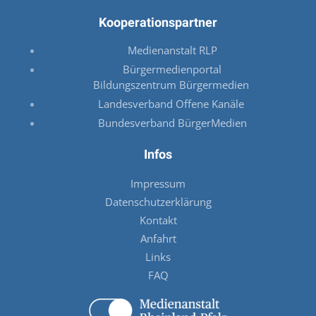
Kooperationspartner
Medienanstalt RLP
Bürgermedienportal
Bildungszentrum Bürgermedien
Landesverband Offene Kanäle
Bundesverband BürgerMedien
Infos
Impressum
Datenschutzerklärung
Kontakt
Anfahrt
Links
FAQ