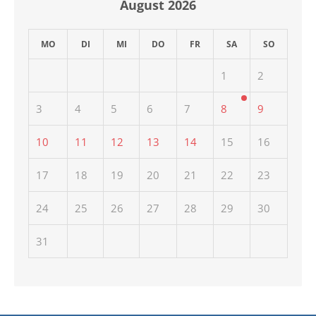
August
2026
MO
DI
MI
DO
FR
SA
SO
1
2
3
4
5
6
7
8
9
10
11
12
13
14
15
16
17
18
19
20
21
22
23
24
25
26
27
28
29
30
31