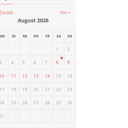
 Zurück
Vor »
August
2026
MO
DI
MI
DO
FR
SA
SO
1
2
3
4
5
6
7
8
9
10
11
12
13
14
15
16
17
18
19
20
21
22
23
24
25
26
27
28
29
30
31