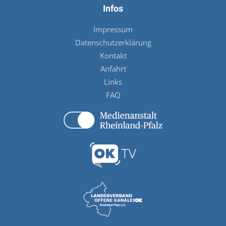
Infos
Impressum
Datenschutzerklärung
Kontakt
Anfahrt
Links
FAQ